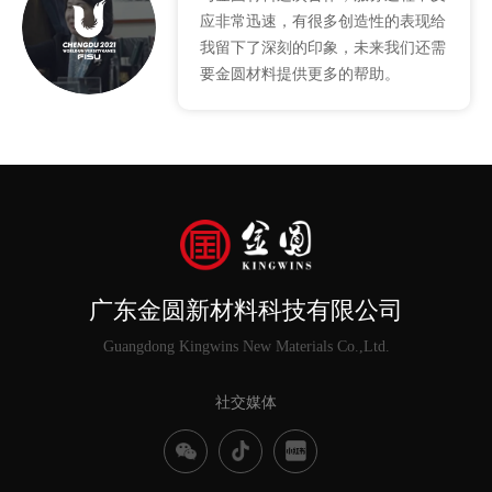
应非常迅速，有很多创造性的表现给
我留下了深刻的印象，未来我们还需
要金圆材料提供更多的帮助。
广东金圆新材料科技有限公司
Guangdong Kingwins New Materials Co.,Ltd.
社交媒体