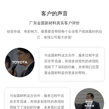
客户的声音
广东金圆新材料真实客户评价
创造价值、有影响力。最重要是帮助每个企业客户成就最好的自
己，体现公司最大价值!
与金圆材料这次合作，服务过程中反
应非常迅速，有很多创造性的表现给
我留下了深刻的印象，未来我们还需
要金圆材料提供更多的帮助。
与金圆材料这次合作，服务过程中反
应非常迅速，有很多创造性的表现给
我留下了深刻的印象，未来我们还需