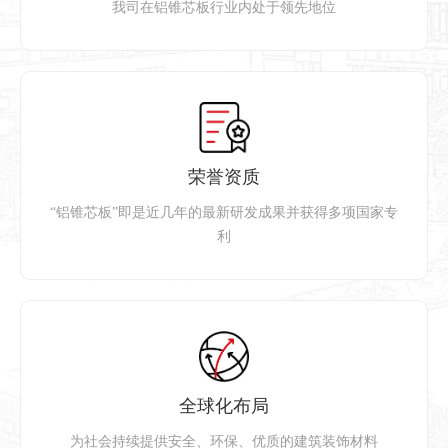
我司在铝锥芯板行业内处于领先地位
荣誉资质
“铝锥芯板”即是近几年的最新研发成果并获得多项国家专
利
全球化布局
为社会持续提供安全、环保、优质的建筑装饰材料