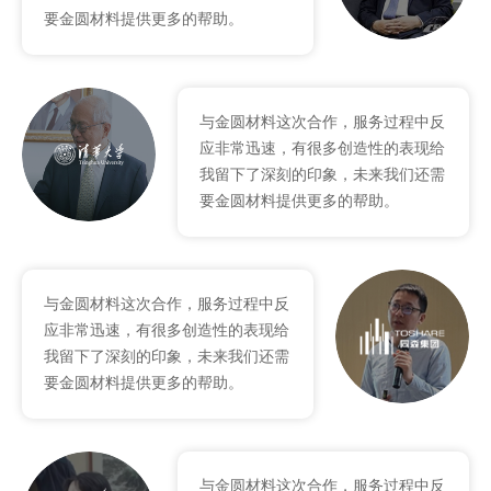
要金圆材料提供更多的帮助。
与金圆材料这次合作，服务过程中反
应非常迅速，有很多创造性的表现给
我留下了深刻的印象，未来我们还需
要金圆材料提供更多的帮助。
与金圆材料这次合作，服务过程中反
应非常迅速，有很多创造性的表现给
我留下了深刻的印象，未来我们还需
要金圆材料提供更多的帮助。
与金圆材料这次合作，服务过程中反