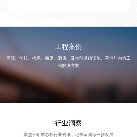
工程案例
医院、学校、机场、商厦、酒店、及大型基础设施、幕墙与内墙工
程解决方案
行业洞察
聚焦于铝锥芯板行业资讯，记录金圆每一步发展