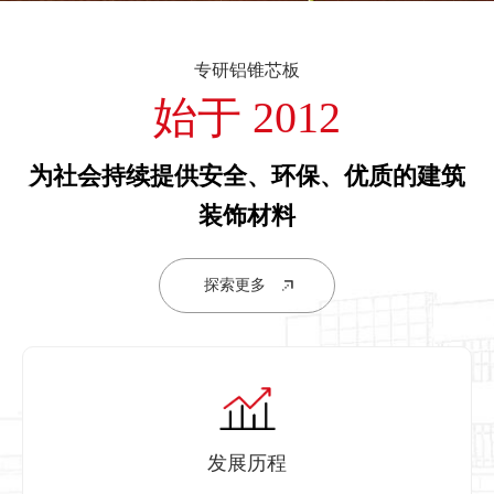
专研铝锥芯板
始于 2012
为社会持续提供安全、环保、优质的建筑
装饰材料
探索更多
发展历程