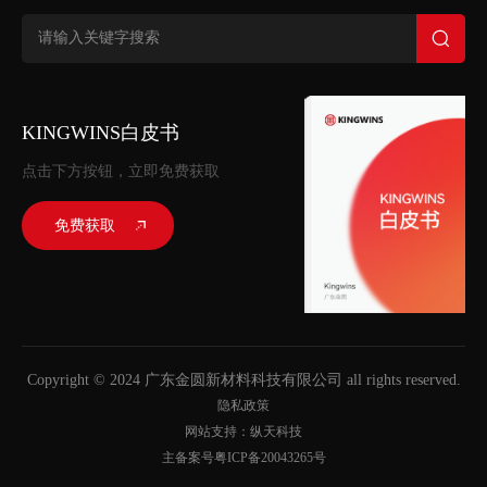
KINGWINS白皮书
点击下方按钮，立即免费获取
免费获取
Copyright © 2024 广东金圆新材料科技有限公司 all rights reserved.
隐私政策
网站支持：纵天科技
主备案号粤ICP备20043265号